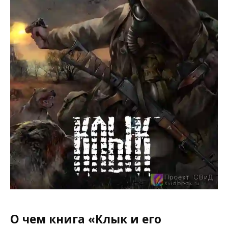
О чем книга «Клык и его