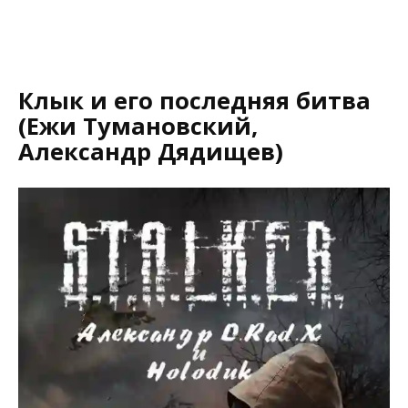
Клык и его последняя битва
(Ежи Тумановский,
Александр Дядищев)