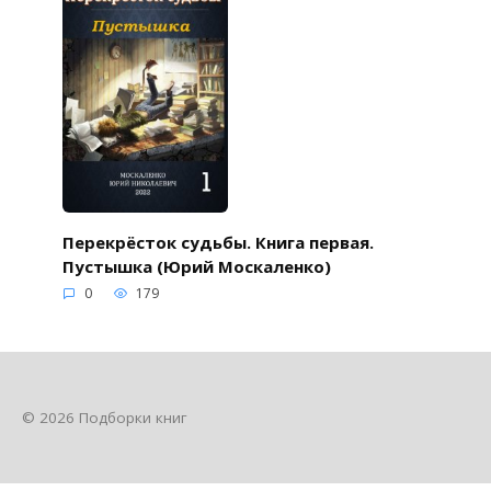
Перекрёсток судьбы. Книга первая.
Пустышка (Юрий Москаленко)
0
179
© 2026 Подборки книг