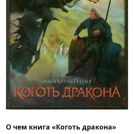
О чем книга «Коготь дракона»