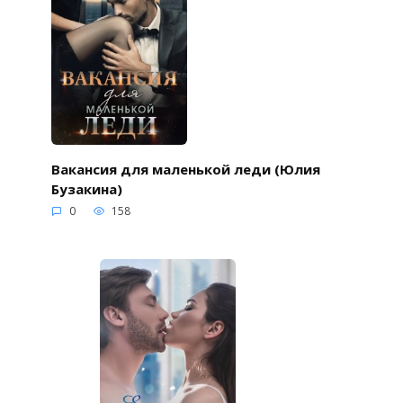
Вакансия для маленькой леди (Юлия
Бузакина)
0
158