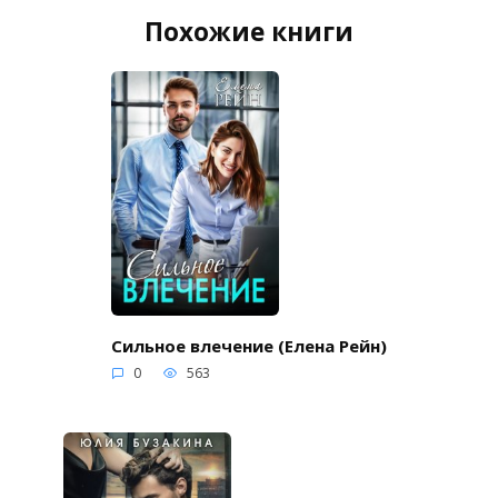
Похожие книги
Сильное влечение (Елена Рейн)
0
563