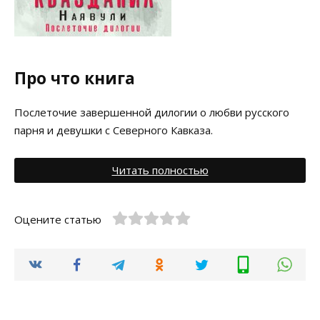
Про что книга
Послеточие завершенной дилогии о любви русского
парня и девушки с Северного Кавказа.
Читать полностью
Оцените статью