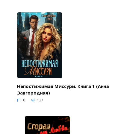
Непостижимая Миссури. Книга 1 (Анна
Завгородняя)
0
127