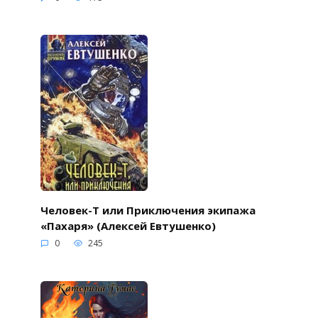
Человек-Т или Приключения экипажа
«Пахаря» (Алексей Евтушенко)
0
245