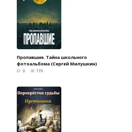
Пропавшие. Тайна школьного
фотоальбома (Сергей Милушкин)
0
170