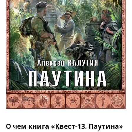
О чем книга «Квест-13. Паутина»