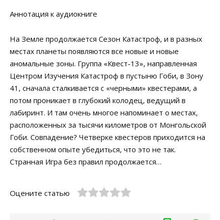
Аннотация к аудиокниге
На Земле продолжается Сезон Катастроф, и в разных
местах планеты появляются все новые и новые
аномальные зоны. Группа «Квест-13», направленная
Центром Изучения Катастроф в пустыню Гоби, в Зону
41, сначала сталкивается с «черными» квестерами, а
потом проникает в глубокий колодец, ведущий в
лабиринт. И там очень многое напоминает о местах,
расположенных за тысячи километров от Монгольской
Гоби. Совпадение? Четверке квестеров приходится на
собственном опыте убедиться, что это не так.
Странная Игра без правил продолжается…
Оцените статью