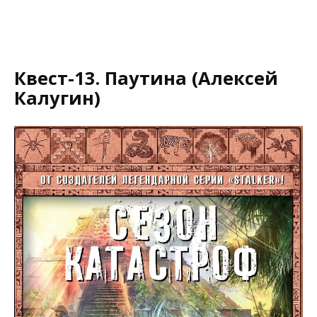
Квест-13. Паутина (Алексей
Калугин)