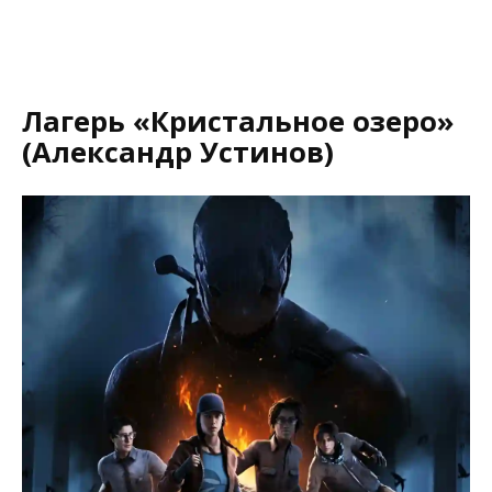
Лагерь «Кристальное озеро»
(Александр Устинов)