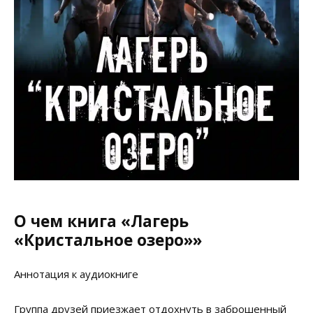
О чем книга «Лагерь
«Кристальное озеро»»
Аннотация к аудиокниге
Группа друзей приезжает отдохнуть в заброшенный