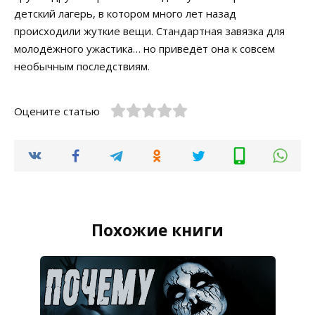
детский лагерь, в котором много лет назад
происходили жуткие вещи. Стандартная завязка для
молодёжного ужастика… но приведёт она к совсем
необычным последствиям.
Оцените статью
Похожие книги