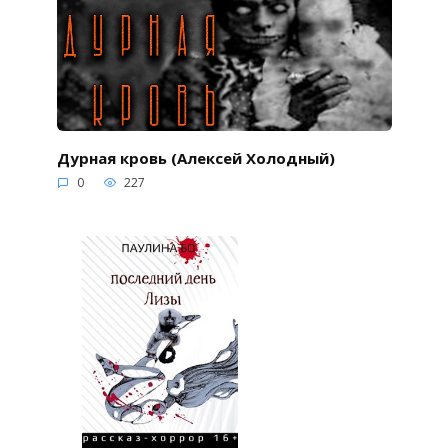
Дурная кровь (Алексей Холодный)
0
227