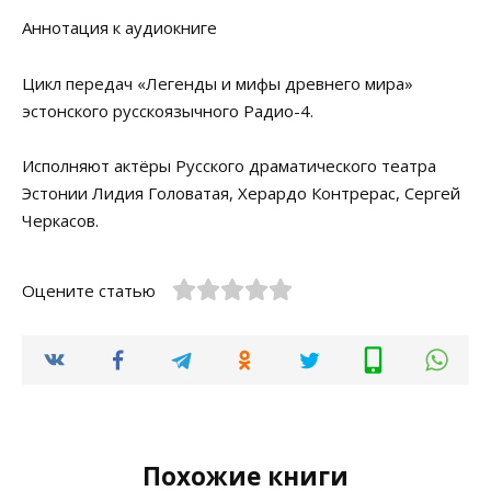
Аннотация к аудиокниге
Цикл передач «Легенды и мифы древнего мира»
эстонского русскоязычного Радио-4.
Исполняют актёры Русского драматического театра
Эстонии Лидия Головатая, Херардо Контрерас, Сергей
Черкасов.
Оцените статью
Похожие книги