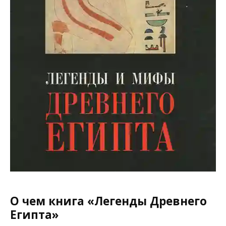
О чем книга «Легенды Древнего
Египта»