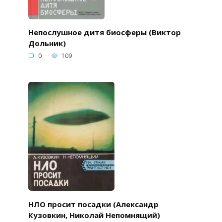
Непослушное дитя биосферы (Виктор
Дольник)
0
109
НЛО просит посадки (Александр
Кузовкин, Николай Непомнящий)