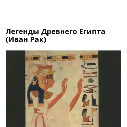
Легенды Древнего Египта
(Иван Рак)