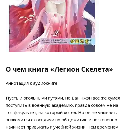
О чем книга «Легион Скелета»
Аннотация к аудиокниге
Пусть и окольными путями, но Ван Чжэн всё же сумел
поступить в военную академию, правда совсем не на
тот факультет, на который хотел. Но он не унывает,
знакомится с соседями по общежитию и постепенно
начинает привыкать к учебной жизни. Тем временем