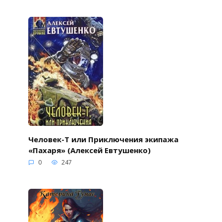
Человек-Т или Приключения экипажа
«Пахаря» (Алексей Евтушенко)
0
247