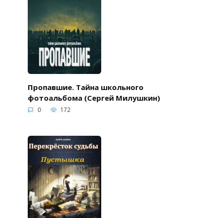
Пропавшие. Тайна школьного
фотоальбома (Сергей Милушкин)
0
172