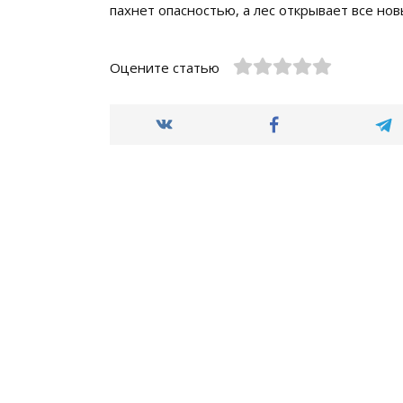
пахнет опасностью, а лес открывает все но
Оцените статью