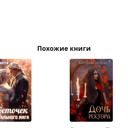
Похожие книги