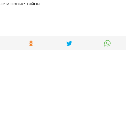
вые и новые тайны…