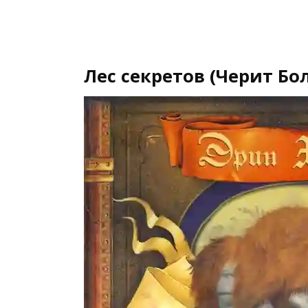
Лес секретов (Черит Бо