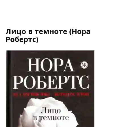
Лицо в темноте (Нора
Робертс)