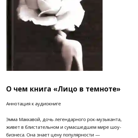
О чем книга «Лицо в темноте»
Аннотация к аудиокниге
Эмма Маккавой, дочь легендарного рок-музыканта,
живет в блистательном и сумасшедшем мире шоу-
бизнеса. Она знает цену популярности —