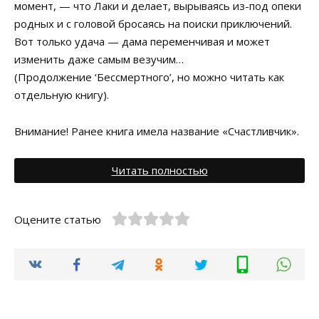
момент, — что Лаки и делает, вырываясь из-под опеки
родных и с головой бросаясь на поиски приключений.
Вот только удача — дама переменчивая и может
изменить даже самым везучим…
(Продолжение ‘Бессмертного’, но можно читать как
отдельную книгу).
Внимание! Ранее книга имела название «Счастливчик».
Читать полностью
Оцените статью