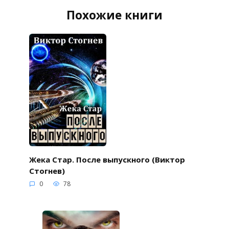
Похожие книги
Жека Стар. После выпускного (Виктор
Стогнев)
0
78