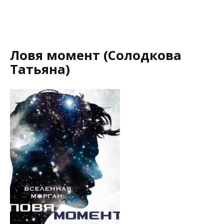
Ловя момент (Солодкова
Татьяна)