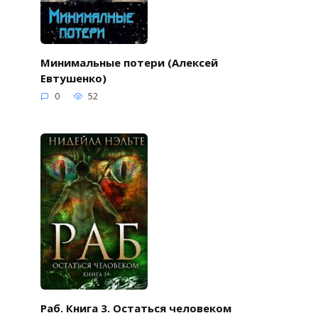
Минимальные потери (Алексей
Евтушенко)
0
52
Раб. Книга 3. Остаться человеком