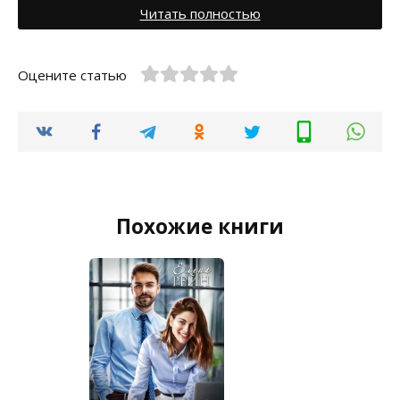
Читать полностью
Оцените статью
Похожие книги