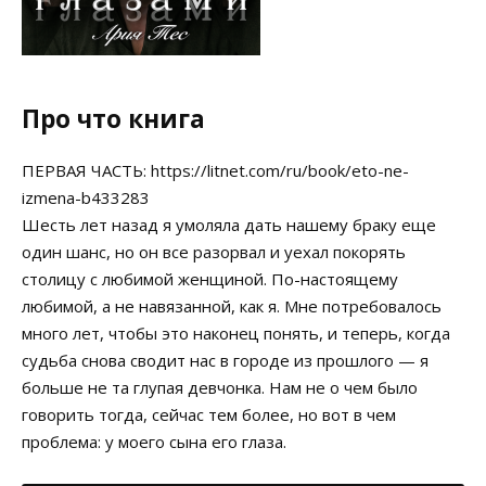
Про что книга
ПЕРВАЯ ЧАСТЬ: https://litnet.com/ru/book/eto-ne-
izmena-b433283
Шесть лет назад я умоляла дать нашему браку еще
один шанс, но он все разорвал и уехал покорять
столицу с любимой женщиной. По-настоящему
любимой, а не навязанной, как я. Мне потребовалось
много лет, чтобы это наконец понять, и теперь, когда
судьба снова сводит нас в городе из прошлого — я
больше не та глупая девчонка. Нам не о чем было
говорить тогда, сейчас тем более, но вот в чем
проблема: у моего сына его глаза.