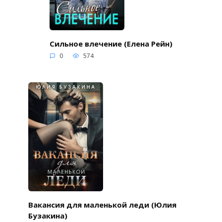
Сильное влечение (Елена Рейн)
0
574
Вакансия для маленькой леди (Юлия
Бузакина)