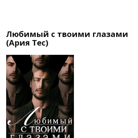
Любимый с твоими глазами
(Ария Тес)