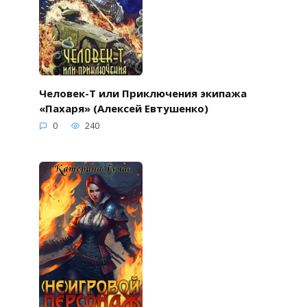
Человек-Т или Приключения экипажа
«Пахаря» (Алексей Евтушенко)
0
240