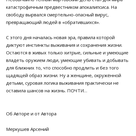
катастрофичным предвестником апокалипсиса. На
свободу вырвался смертельно-опасный вирус,
превращающий людей в «обратившихся».
С этого дня началась новая эра, правила которой
диктуют инстинкты выживания и сохранения жизни.
Остаются в живых только хитрые, сильные и умеющие
владеть оружием люди, умеющие убивать и добывать
для ближних то, что способно продлить и без того
щадящей образ жизни. Ну а женщине, окружённой
детьми, суровая логика выживания практически не
оставила шансов на жизнь. ПОЧТИ…
Об Авторе и от Автора
Меркушев Арсений