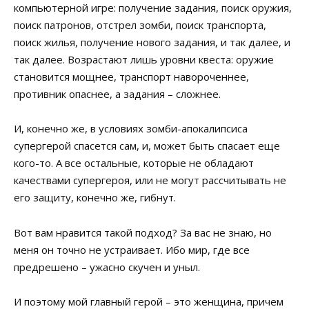
компьютерной игре: получение задания, поиск оружия,
поиск патронов, отстрел зомби, поиск транспорта,
поиск жилья, получение нового задания, и так далее, и
так далее. Возрастают лишь уровни квеста: оружие
становится мощнее, транспорт навороченнее,
противник опаснее, а задания – сложнее.
И, конечно же, в условиях зомби-апокалипсиса
супергерой спасется сам, и, может быть спасает еще
кого-то. А все остальные, которые не обладают
качествами супергероя, или не могут рассчитывать не
его защиту, конечно же, гибнут.
Вот вам нравится такой подход? За вас не знаю, но
меня он точно не устраивает. Ибо мир, где все
предрешено – ужасно скучен и уныл.
И поэтому мой главный герой – это женщина, причем