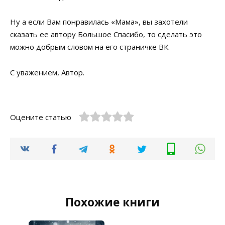
Ну а если Вам понравилась «Мама», вы захотели
сказать ее автору Большое Спасибо, то сделать это
можно добрым словом на его страничке ВК.
С уважением, Автор.
Оцените статью
Похожие книги