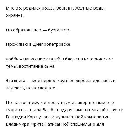
Мне 35, родился 06.03.1980г. в г. Желтые Воды,
Украина.
По образованию — бухгалтер.
Проживаю в Днепропетровске.
Хобби – написание статей в блоге на исторические
темы, воспитание сына.
Эта книга — мое первое крупное «произведение», и
надеюсь, не последнее.
По-настоящему же доступным и завершенным оно
смогло стать для Вас благодаря замечательной озвучке
Геннадия Коршунова и музыкальной композиции
Владимира Фрита написанной специально для