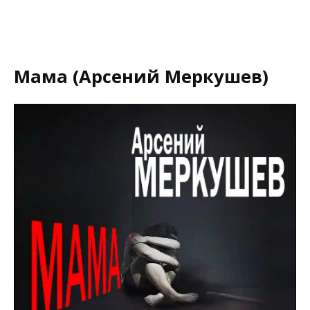
Мама (Арсений Меркушев)