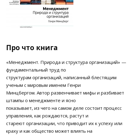
Про что книга
«Менеджмент. Природа и структура организаций» —
фундаментальный труд по
структурам организаций, написанный блестящим
ученым с мировым именем Генри
Минцбергом. Автор развенчивает мифы и разбивает
штампы о менеджменте и ясно
показывает, из чего на самом деле состоит процесс
управления, как рождаются, растут и
стареют организации, что приводит их к успеху или
краху и как общество может влиять на