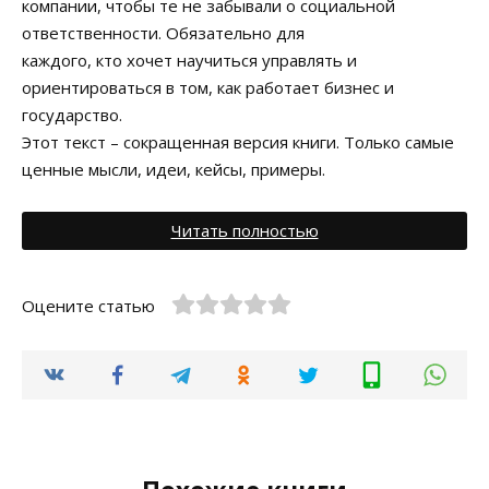
компании, чтобы те не забывали о социальной
ответственности. Обязательно для
каждого, кто хочет научиться управлять и
ориентироваться в том, как работает бизнес и
государство.
Этот текст – сокращенная версия книги. Только самые
ценные мысли, идеи, кейсы, примеры.
Читать полностью
Оцените статью