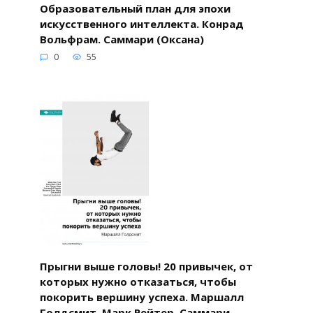
Образовательный план для эпохи
искусственного интеллекта. Конрад
Вольфрам. Саммари (Оксана)
0
55
Прыгни выше головы! 20 привычек, от
которых нужно отказаться, чтобы
покорить вершину успеха. Маршалл
Голдсмит, Марк Рейтер. Саммари