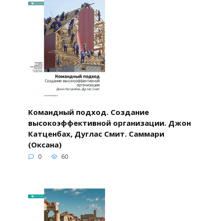
Командный подход. Создание
высокоэффективной организации. Джон
Катценбах, Дуглас Смит. Саммари
(Оксана)
0
60