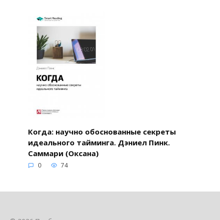
Когда: научно обоснованные секреты
идеального тайминга. Дэниел Пинк.
Саммари (Оксана)
0
74