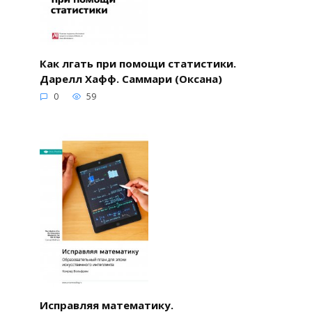
Как лгать при помощи статистики.
Дарелл Хафф. Саммари (Оксана)
0
59
Исправляя математику.