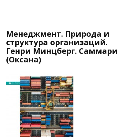
Менеджмент. Природа и
структура организаций.
Генри Минцберг. Саммари
(Оксана)