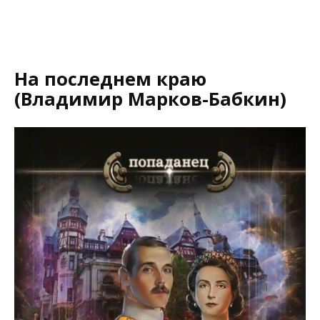
На последнем краю
(Владимир Марков-Бабкин)