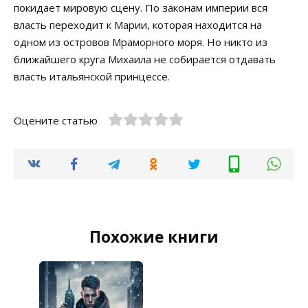
покидает мировую сцену. По законам империи вся
власть переходит к Марии, которая находится на
одном из островов Мраморного моря. Но никто из
ближайшего круга Михаила не собирается отдавать
власть итальянской принцессе.
Оцените статью
Похожие книги