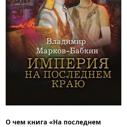
О чем книга «На последнем