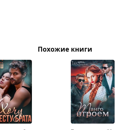
Похожие книги