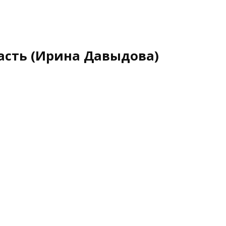
часть (Ирина Давыдова)