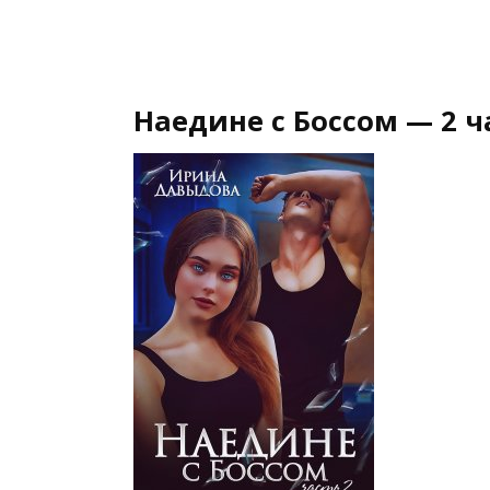
Наедине с Боссом — 2 