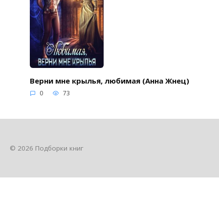
Верни мне крылья, любимая (Анна Жнец)
0
73
© 2026 Подборки книг