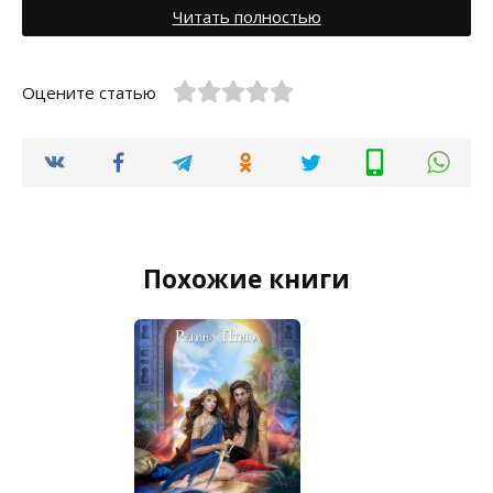
Читать полностью
Оцените статью
Похожие книги