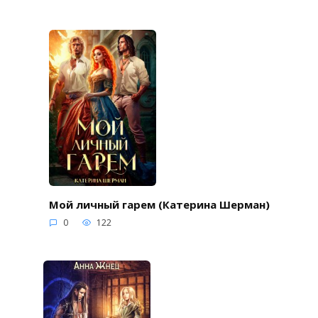
Мой личный гарем (Катерина Шерман)
0
122