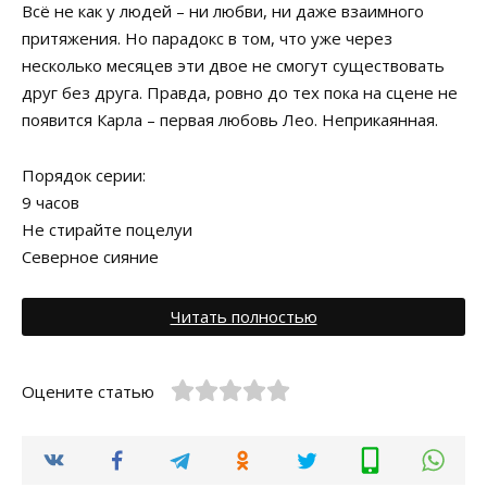
Всё не как у людей – ни любви, ни даже взаимного
притяжения. Но парадокс в том, что уже через
несколько месяцев эти двое не смогут существовать
друг без друга. Правда, ровно до тех пока на сцене не
появится Карла – первая любовь Лео. Неприкаянная.
Порядок серии:
9 часов
Не стирайте поцелуи
Северное сияние
Читать полностью
Оцените статью