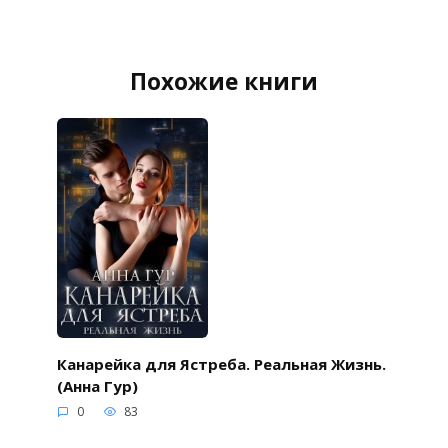
Похожие книги
Канарейка для Ястреба. Реальная Жизнь.
(Анна Гур)
0
83