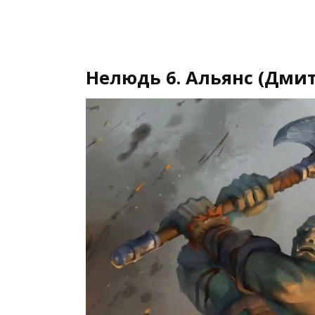
Нелюдь 6. Альянс (Дми