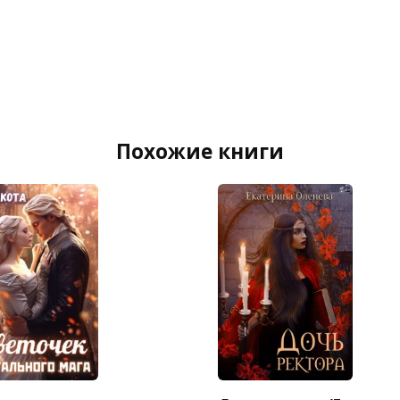
Похожие книги