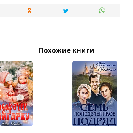
Похожие книги