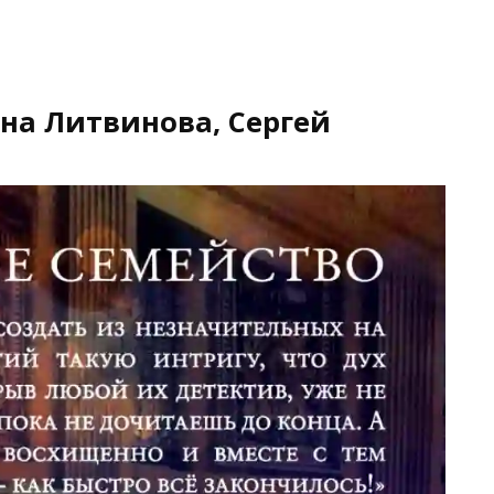
нна Литвинова, Сергей