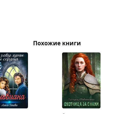
Похожие книги