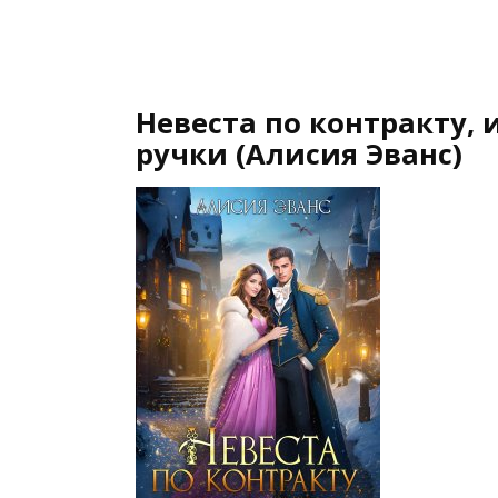
Невеста по контракту, 
ручки (Алисия Эванс)