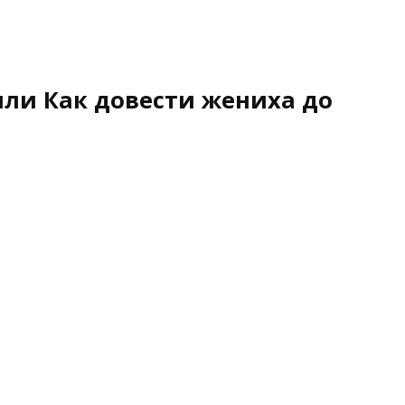
или Как довести жениха до