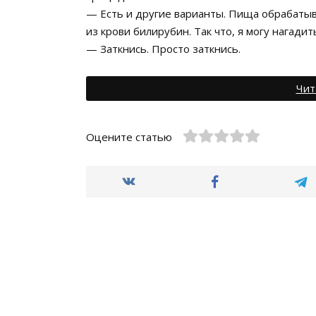
— Есть и другие варианты. Пища обрабатыв
из крови билирубин. Так что, я могу нагадит
— Заткнись. Просто заткнись.
Чит
Оцените статью