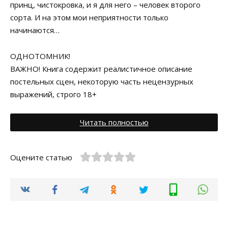
принц, чистокровка, и я для него – человек второго
сорта. И на этом мои неприятности только
начинаются…
ОДНОТОМНИК!
ВАЖНО! Книга содержит реалистичное описание
постельных сцен, некоторую часть нецензурных
выражений, строго 18+
Читать полностью
Оцените статью