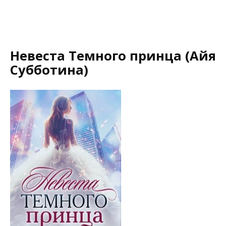
Невеста Темного принца (Айя
Субботина)