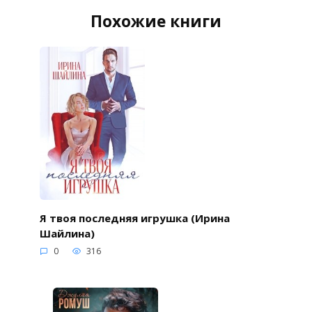
Похожие книги
Я твоя последняя игрушка (Ирина
Шайлина)
0
316