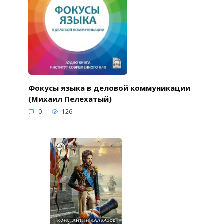
Фокусы языка в деловой коммуникации
(Михаил Пелехатый)
0
126