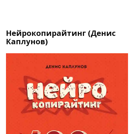
Нейрокопирайтинг (Денис
Каплунов)