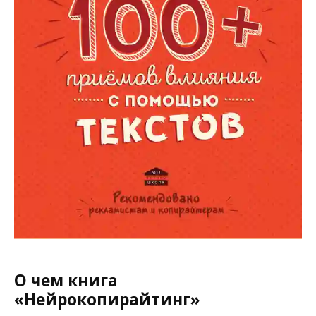
О чем книга
«Нейрокопирайтинг»