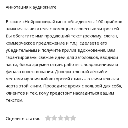
Аннотация к аудиокниге
В книге «Нейрокопирайтинг» объединены 100 приёмов
влияния на читателя с помощью словесных хитростей.
Вы обогатите ими продающий текст (рекламу, слоган,
коммерческое предложение и т.п.), сделаете его
убедительным и получите прилив вдохновения. Вам
гарантированы свежие идеи для заголовков, вводной
части, блока аргументации, работы с возражениями и
финала повествования. Доверительный лёгкий и
местами ироничный авторский стиль – отличительная
черта этой книги. Проведите время с пользой для себя,
клиентов и тех, кому предстоит насладиться вашим
текстом.
Оцените статью