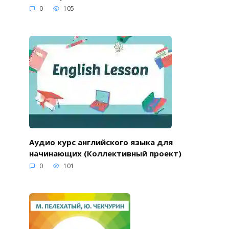
0
105
Аудио курс английского языка для
начинающих (Коллективный проект)
0
101