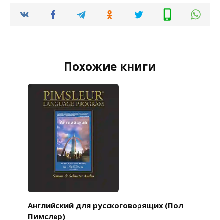
Похожие книги
Английский для русскоговорящих (Пол
Пимслер)