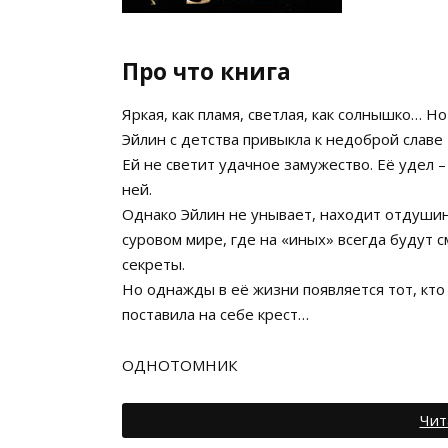
Про что книга
Яркая, как пламя, светлая, как солнышко… Но
Эйлин с детства привыкла к недоброй славе
Ей не светит удачное замужество. Её удел 
ней.
Однако Эйлин не унывает, находит отдушин
суровом мире, где на «иных» всегда будут 
секреты.
Но однажды в её жизни появляется тот, кто
поставила на себе крест…
ОДНОТОМНИК
Чит