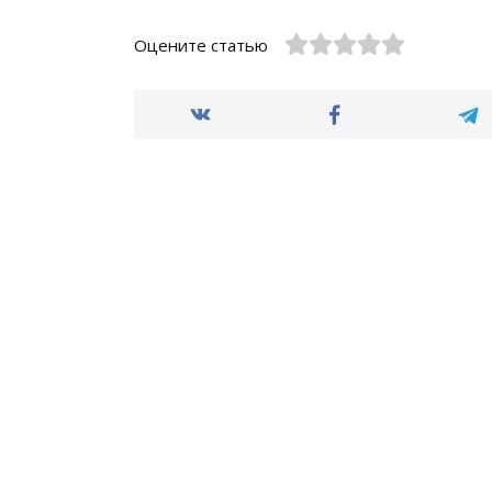
Оцените статью