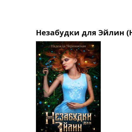
Незабудки для Эйлин (