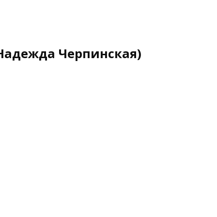
Надежда Черпинская)