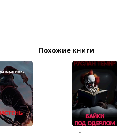
Похожие книги