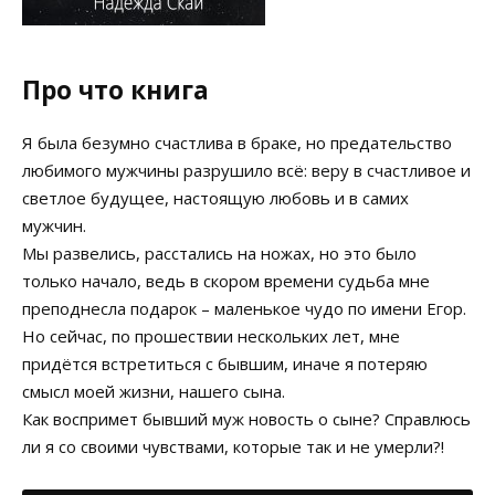
Про что книга
Я была безумно счастлива в браке, но предательство
любимого мужчины разрушило всё: веру в счастливое и
светлое будущее, настоящую любовь и в самих
мужчин.
Мы развелись, расстались на ножах, но это было
только начало, ведь в скором времени судьба мне
преподнесла подарок – маленькое чудо по имени Егор.
Но сейчас, по прошествии нескольких лет, мне
придётся встретиться с бывшим, иначе я потеряю
смысл моей жизни, нашего сына.
Как воспримет бывший муж новость о сыне? Справлюсь
ли я со своими чувствами, которые так и не умерли?!