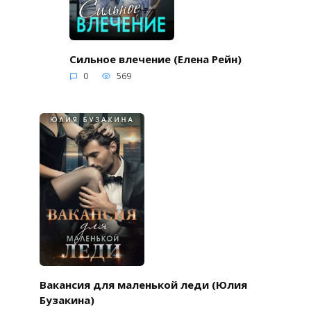
Сильное влечение (Елена Рейн)
0
569
Вакансия для маленькой леди (Юлия
Бузакина)