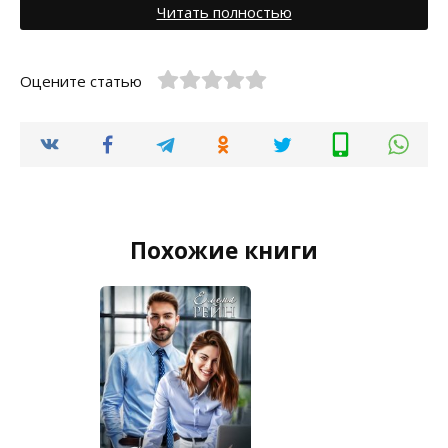
Читать полностью
Оцените статью
Похожие книги