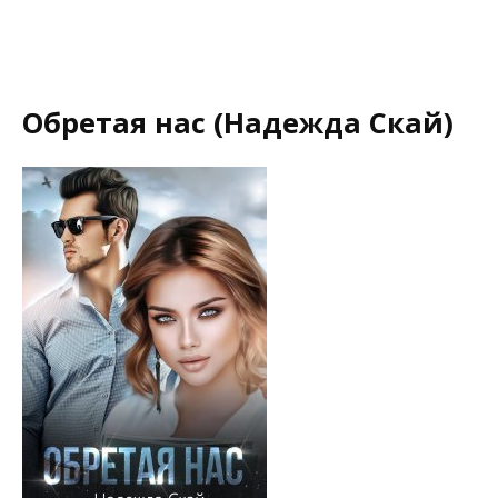
Обретая нас (Надежда Скай)