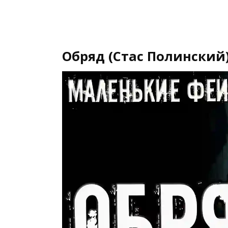
Обряд (Стас Полинский