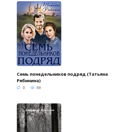
Семь понедельников подряд (Татьяна
Рябинина)
0
69