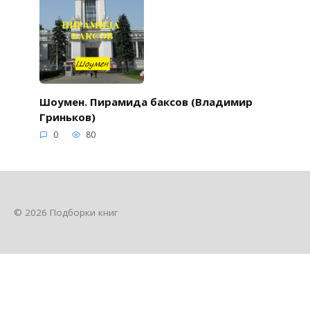
Шоумен. Пирамида баксов (Владимир
Гриньков)
0
80
© 2026 Подборки книг