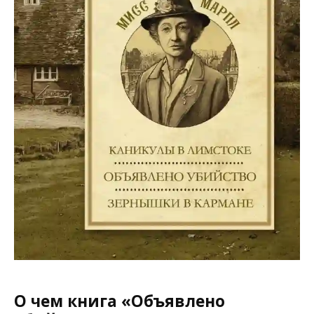
О чем книга «Объявлено