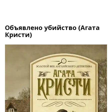
Объявлено убийство (Агата
Кристи)