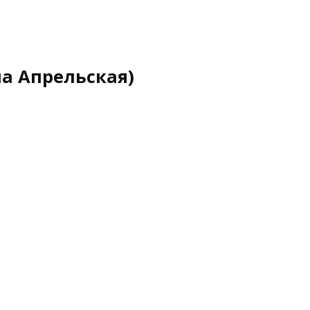
на Апрельская)