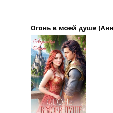
Огонь в моей душе (Ан