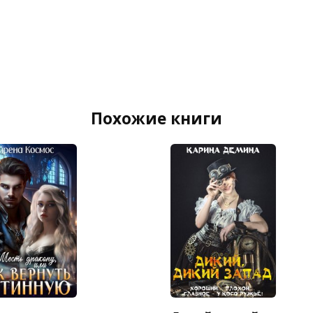
Похожие книги