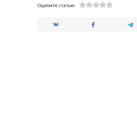
Оцените статью