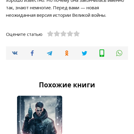
так, знают немногие. Перед вами — новая
неожиданная версия истории Великой войны.
Оцените статью
Похожие книги