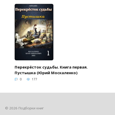
Перекрёсток судьбы. Книга первая.
Пустышка (Юрий Москаленко)
0
177
© 2026 Подборки книг