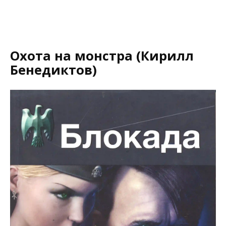
Охота на монстра (Кирилл
Бенедиктов)