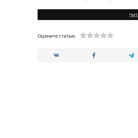
Чит
Оцените статью