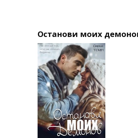
Останови моих демонов