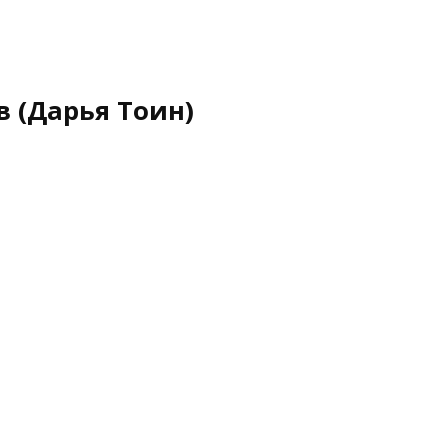
 (Дарья Тоин)