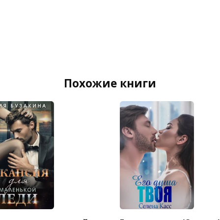
Похожие книги