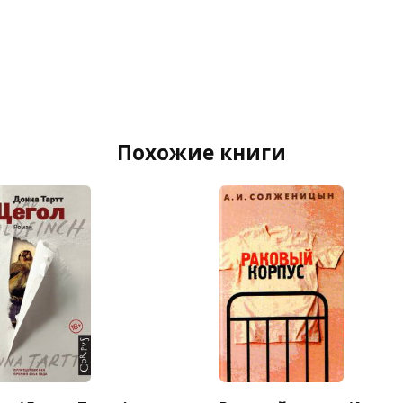
Похожие книги