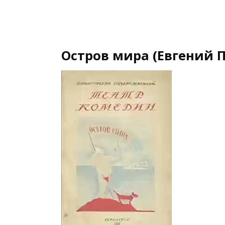
Остров мира (Евгений 