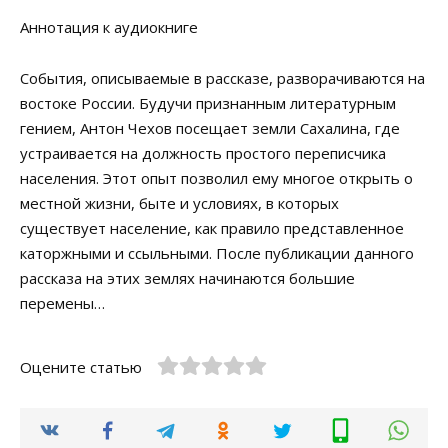
Аннотация к аудиокниге
События, описываемые в рассказе, разворачиваются на
востоке России. Будучи признанным литературным
гением, Антон Чехов посещает земли Сахалина, где
устраивается на должность простого переписчика
населения. Этот опыт позволил ему многое открыть о
местной жизни, быте и условиях, в которых
существует население, как правило представленное
каторжными и ссыльными. После публикации данного
рассказа на этих землях начинаются большие
перемены…
Оцените статью