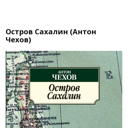
Остров Сахалин (Антон
Чехов)