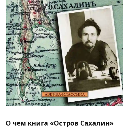
О чем книга «Остров Сахалин»