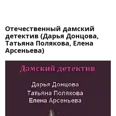
Отечественный дамский
детектив (Дарья Донцова,
Татьяна Полякова, Елена
Арсеньева)