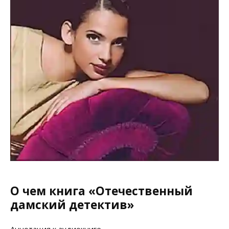
О чем книга «Отечественный
дамский детектив»