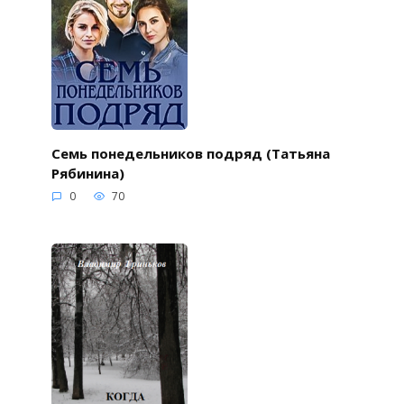
Семь понедельников подряд (Татьяна
Рябинина)
0
70