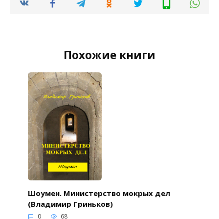
Похожие книги
Шоумен. Министерство мокрых дел
(Владимир Гриньков)
0
68