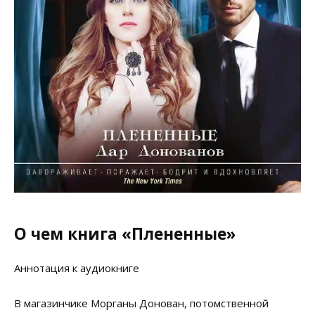
О чем книга «Плененные»
Аннотация к аудиокниге
В магазинчике Морганы Донован, потомственной