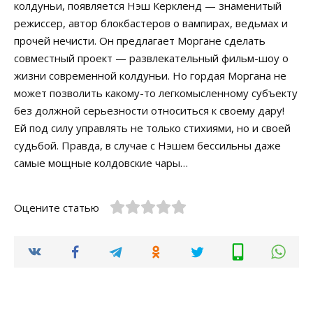
колдуньи, появляется Нэш Керкленд — знаменитый
режиссер, автор блокбастеров о вампирах, ведьмах и
прочей нечисти. Он предлагает Моргане сделать
совместный проект — развлекательный фильм-шоу о
жизни современной колдуньи. Но гордая Моргана не
может позволить какому-то легкомысленному субъекту
без должной серьезности относиться к своему дару!
Ей под силу управлять не только стихиями, но и своей
судьбой. Правда, в случае с Нэшем бессильны даже
самые мощные колдовские чары…
Оцените статью