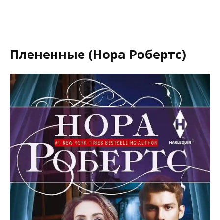
Плененные (Нора Робертс)