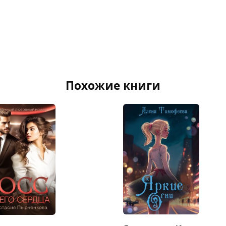
Похожие книги