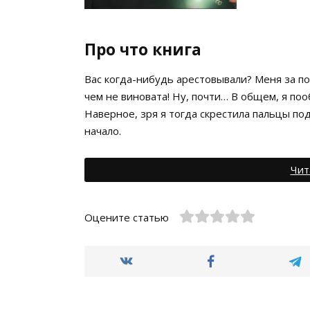
Про что книга
Вас когда-нибудь арестовывали? Меня за по
чем не виновата! Ну, почти… В общем, я по
Наверное, зря я тогда скрестила пальцы под
начало.
Чит
Оцените статью