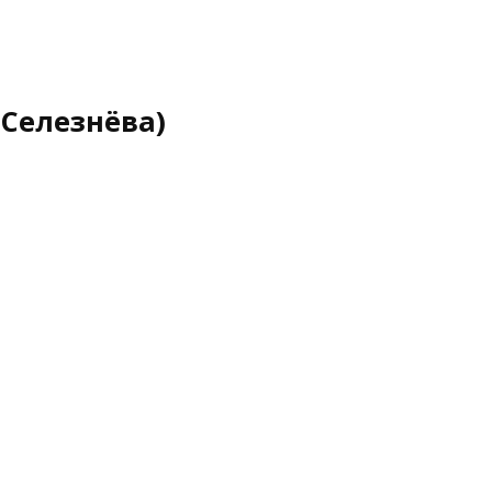
 Селезнёва)