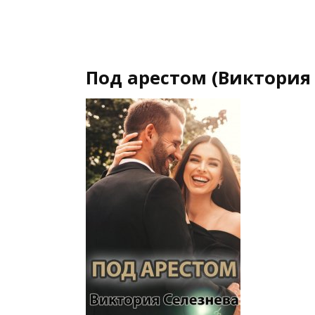
Под арестом (Виктория