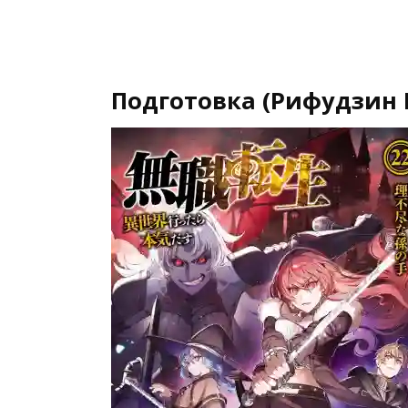
Подготовка (Рифудзин 