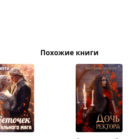
Похожие книги