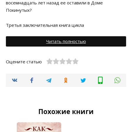
восемнадцать лет назад ее оставили в Доме
Покинутых?
Третья заключительная книга цикла
Читать полностью
Оцените статью
Похожие книги