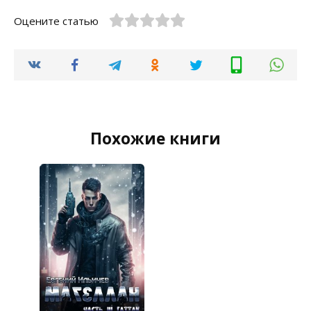
Оцените статью
Похожие книги