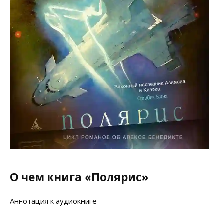
О чем книга «Полярис»
Аннотация к аудиокниге