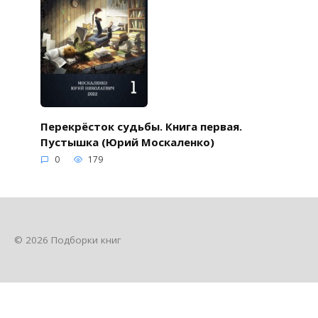
Перекрёсток судьбы. Книга первая.
Пустышка (Юрий Москаленко)
0
179
© 2026 Подборки книг