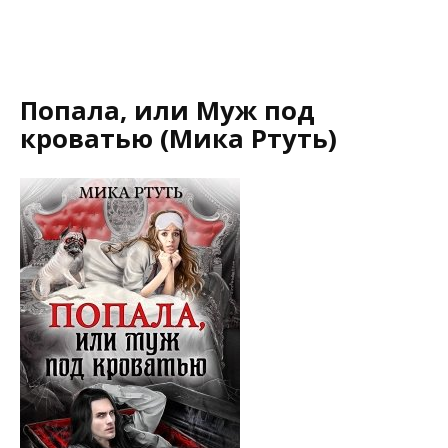
Попала, или Муж под
кроватью (Мика Ртуть)