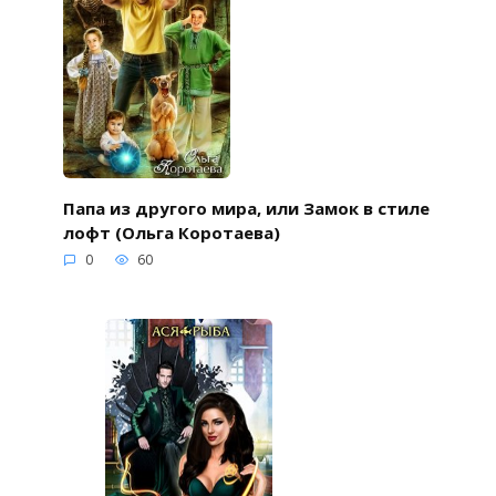
Папа из другого мира, или Замок в стиле
лофт (Ольга Коротаева)
0
60