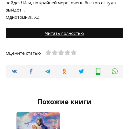
пойдет! Или, по крайней мере, очень быстро оттуда
выйдет…
Однотомник. ХЭ.
Читать полностью
Оцените статью
Похожие книги