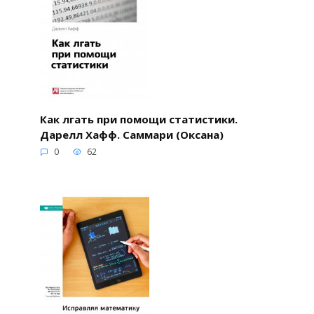
Как лгать при помощи статистики.
Дарелл Хафф. Саммари (Оксана)
0
62