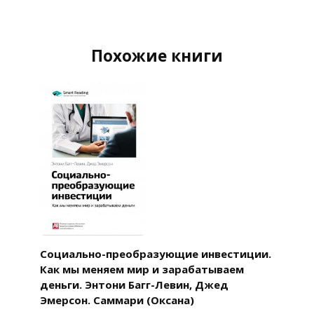
Похожие книги
Социально-преобразующие инвестиции.
Как мы меняем мир и зарабатываем
деньги. Энтони Багг-Левин, Джед
Эмерсон. Саммари (Оксана)