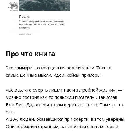
Про что книга
Это саммари – сокращенная версия книги. Только
самые ценные мысли, идеи, кейсы, примеры.
«Боюсь, что смерть лишит нас и загробной жизни», —
мрачно сострил как-то польский писатель Станислав
Ежи Лец. Да, все мы хотим верить в то, что Там что-то
есть.
А 20% людей, оказавшихся при смерти, в этом уверены.
Они пережили странный, загадочный опыт, который