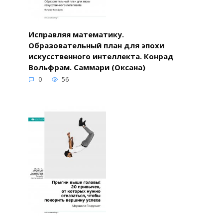
Исправляя математику.
Образовательный план для эпохи
искусственного интеллекта. Конрад
Вольфрам. Саммари (Оксана)
0
56