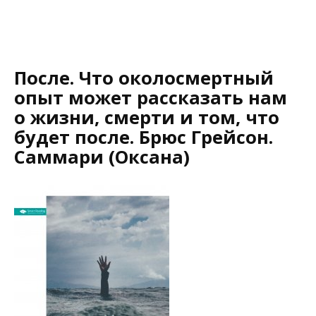
После. Что околосмертный
опыт может рассказать нам
о жизни, смерти и том, что
будет после. Брюс Грейсон.
Саммари (Оксана)