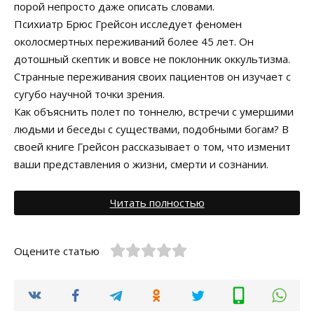
порой непросто даже описать словами.
Психиатр Брюс Грейсон исследует феномен
околосмертных переживаний более 45 лет. Он
дотошный скептик и вовсе не поклонник оккультизма.
Странные переживания своих пациентов он изучает с
сугубо научной точки зрения.
Как объяснить полет по тоннелю, встречи с умершими
людьми и беседы с существами, подобными богам? В
своей книге Грейсон рассказывает о том, что изменит
ваши представления о жизни, смерти и сознании.
Читать полностью
Оцените статью