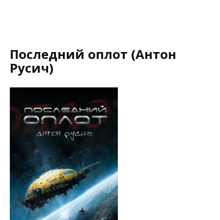
Последний оплот (Антон
Русич)