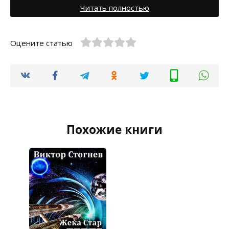
Читать полностью
Оцените статью
Похожие книги