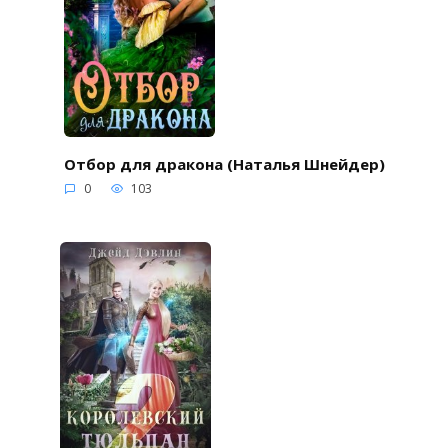
Отбор для дракона (Наталья Шнейдер)
0
103