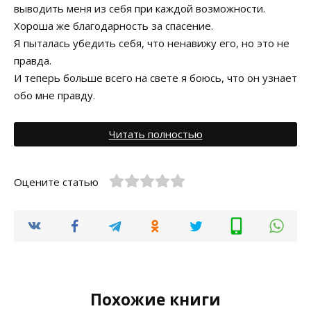
выводить меня из себя при каждой возможности.
Хороша же благодарность за спасение.
Я пыталась убедить себя, что ненавижу его, но это не
правда.
И теперь больше всего на свете я боюсь, что он узнает
обо мне правду.
Читать полностью
Оцените статью
Похожие книги