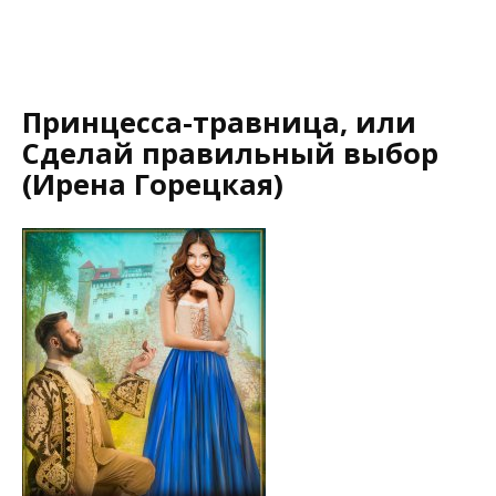
Принцесса-травница, или
Сделай правильный выбор
(Ирена Горецкая)