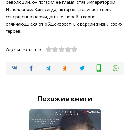
революции, он погасил ее пламя, став императором
Наполеоном. Как всегда, автор выстраивает свои,
совершенно неожиданные, порой в корне
отличающиеся от общеизвестных версии жизни своих
героев.
Оцените статью
Похожие книги