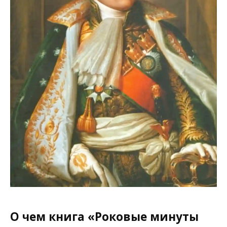
О чем книга «Роковые минуты