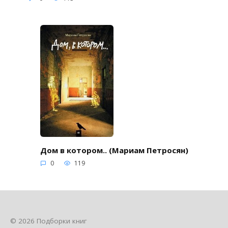
Дом в котором.. (Мариам Петросян)
0
119
© 2026 Подборки книг