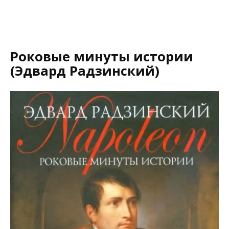
Роковые минуты истории
(Эдвард Радзинский)