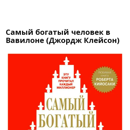
Самый богатый человек в
Вавилоне (Джордж Клейсон)