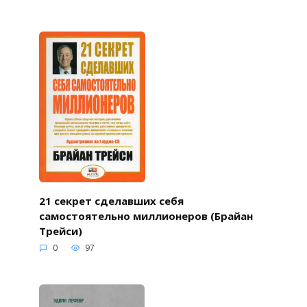
21 секрет сделавших себя
самостоятельно миллионеров (Брайан
Трейси)
0
97