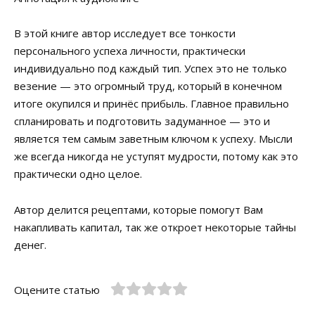
В этой книге автор исследует все тонкости
персонального успеха личности, практически
индивидуально под каждый тип. Успех это не только
везение — это огромный труд, который в конечном
итоге окупился и принёс прибыль. Главное правильно
спланировать и подготовить задуманное — это и
является тем самым заветным ключом к успеху. Мысли
же всегда никогда не уступят мудрости, потому как это
практически одно целое.
Автор делится рецептами, которые помогут Вам
накапливать капитал, так же откроет некоторые тайны
денег.
Оцените статью