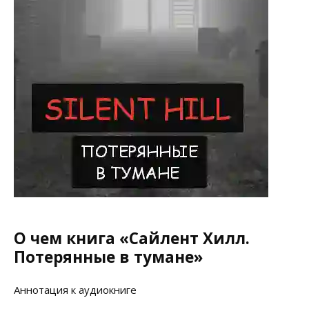
О чем книга «Сайлент Хилл.
Потерянные в тумане»
Аннотация к аудиокниге