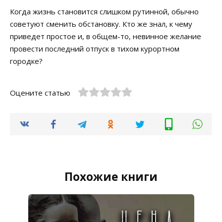
Когда жизнь становится слишком рутинной, обычно
советуют сменить обстановку. Кто же знал, к чему
приведет простое и, в общем-то, невинное желание
провести последний отпуск в тихом курортном
городке?
Оцените статью
Похожие книги