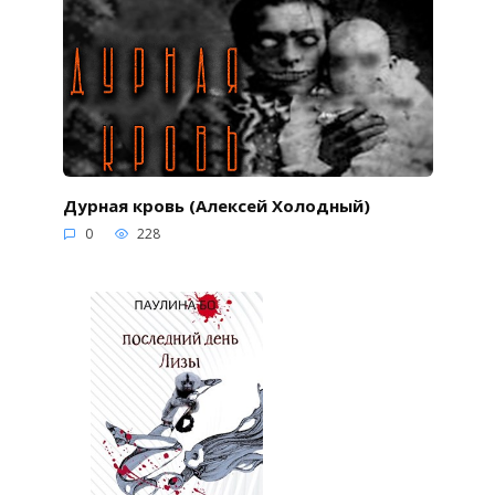
Дурная кровь (Алексей Холодный)
0
228