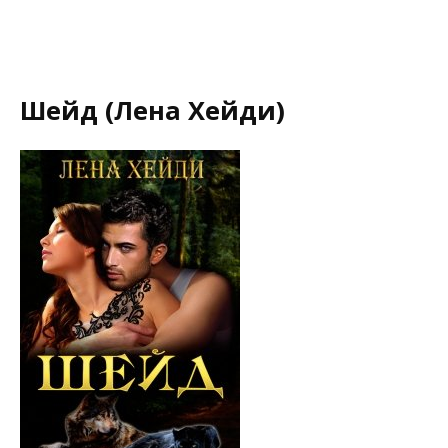
Шейд (Лена Хейди)