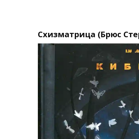
Схизматрица (Брюс Сте