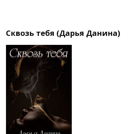
Сквозь тебя (Дарья Данина)