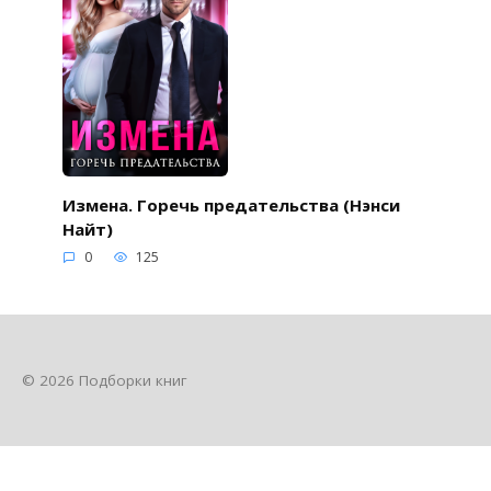
Измена. Горечь предательства (Нэнси
Найт)
0
125
© 2026 Подборки книг