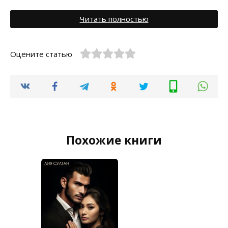
Читать полностью
Оцените статью
Похожие книги