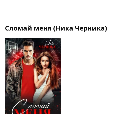
Сломай меня (Ника Черника)