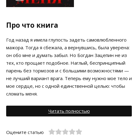
Про что книга
Год назад я имела глупость задеть самовлюбленного
мажора. Тогда я сбежала, а вернувшись, была уверена:
он обо мне и думать забыл. Но Богдан Зацепин не из
тех, кто прощает подобное. Наглый, беспринципный
парень без тормозов и с большими возможностями —
не лучший вариант врага. Теперь ему нужно мое тело и
мое сердце, но с одной единственной целью: чтобы
сломать меня.
Читать полностью
Оцените статью