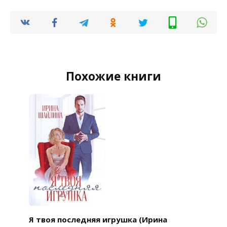
Похожие книги
Я твоя последняя игрушка (Ирина