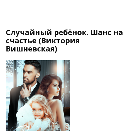
Случайный ребёнок. Шанс на
счастье (Виктория
Вишневская)