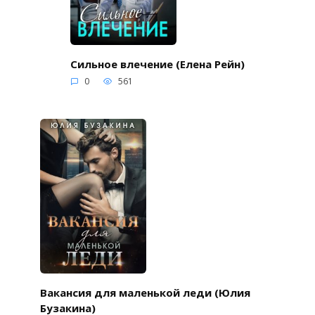
Сильное влечение (Елена Рейн)
0
561
Вакансия для маленькой леди (Юлия
Бузакина)