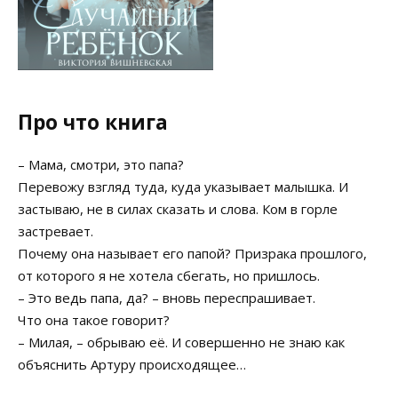
Про что книга
– Мама, смотри, это папа?
Перевожу взгляд туда, куда указывает малышка. И
застываю, не в силах сказать и слова. Ком в горле
застревает.
Почему она называет его папой? Призрака прошлого,
от которого я не хотела сбегать, но пришлось.
– Это ведь папа, да? – вновь переспрашивает.
Что она такое говорит?
– Милая, – обрываю её. И совершенно не знаю как
объяснить Артуру происходящее…