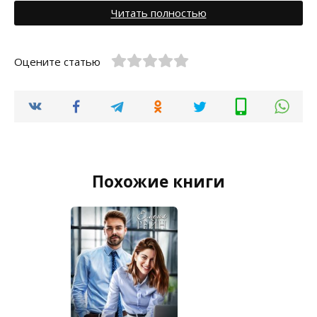
Читать полностью
Оцените статью
Похожие книги