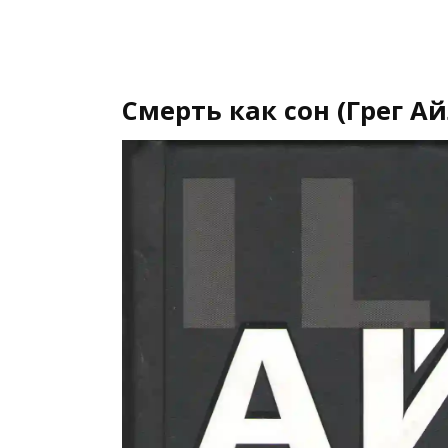
Смерть как сон (Грег Ай