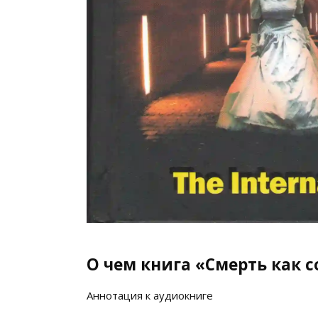
О чем книга «Смерть как с
Аннотация к аудиокниге