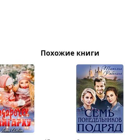
Похожие книги